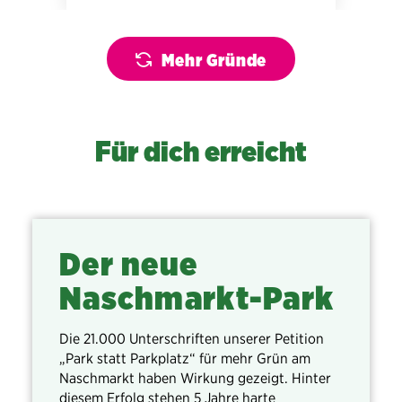
Mehr Gründe
Für dich erreicht
Der neue
Naschmarkt-Park
Die 21.000 Unterschriften unserer Petition
„Park statt Parkplatz“ für mehr Grün am
Naschmarkt haben Wirkung gezeigt. Hinter
diesem Erfolg stehen 5 Jahre harte