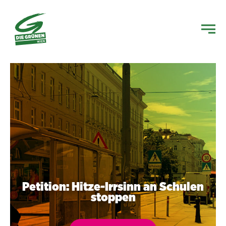
Petition: Hitze-Irrsinn an Schulen
stoppen