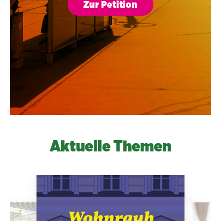
Zur Petition
Aktuelle Themen