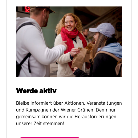
Werde aktiv
Bleibe informiert über Aktionen, Veranstaltungen
und Kampagnen der Wiener Grünen. Denn nur
gemeinsam können wir die Herausforderungen
unserer Zeit stemmen!