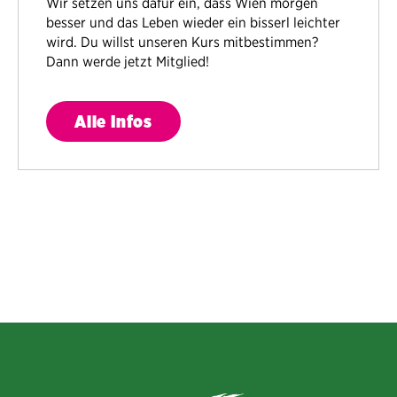
Wir setzen uns dafür ein, dass Wien morgen
besser und das Leben wieder ein bisserl leichter
wird. Du willst unseren Kurs mitbestimmen?
Dann werde jetzt Mitglied!
Alle Infos