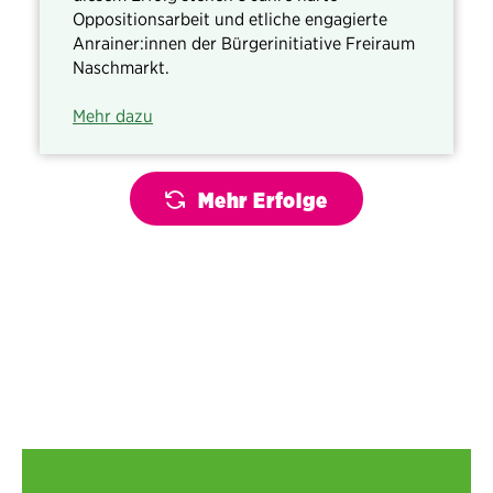
Oppositionsarbeit und etliche engagierte
Anrainer:innen der Bürgerinitiative Freiraum
Naschmarkt.
Mehr dazu
Mehr Erfolge