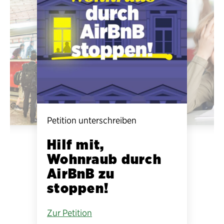
Petition unterschreiben
Hilf mit,
Wohnraub durch
AirBnB zu
stoppen!
Zur Petition